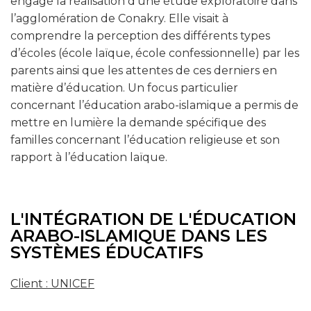
engagé la réalisation d’une étude exploratoire dans
l’agglomération de Conakry. Elle visait à
comprendre la perception des différents types
d’écoles (école laïque, école confessionnelle) par les
parents ainsi que les attentes de ces derniers en
matière d’éducation. Un focus particulier
concernant l’éducation arabo-islamique a permis de
mettre en lumière la demande spécifique des
familles concernant l’éducation religieuse et son
rapport à l’éducation laïque.
L'INTÉGRATION DE L'ÉDUCATION
ARABO-ISLAMIQUE DANS LES
SYSTÈMES ÉDUCATIFS
Client : UNICEF