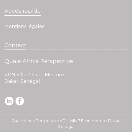
Accès rapide
Mentions légales
Contact
Quale Africa Perspective
VDN Villa 7 Fann Mermoz
Dakar, Sénégal
Quale Africa Perspective VDN Villa 7 Fann Mermoz Dakar,
Sénégal