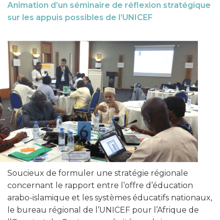
Animation d’un séminaire de réflexion stratégique
sur les appuis possibles de l’UNICEF
Soucieux de formuler une stratégie régionale
concernant le rapport entre l’offre d’éducation
arabo-islamique et les systèmes éducatifs nationaux,
le bureau régional de l’UNICEF pour l’Afrique de