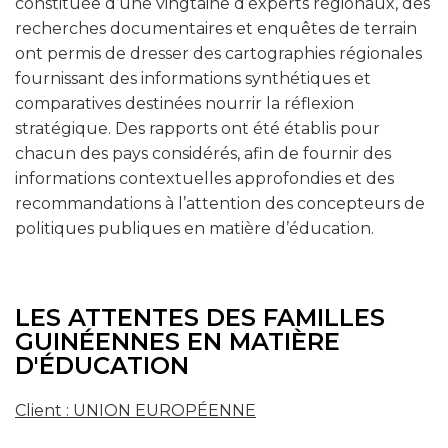
constituée d’une vingtaine d’experts régionaux, des
recherches documentaires et enquêtes de terrain
ont permis de dresser des cartographies régionales
fournissant des informations synthétiques et
comparatives destinées nourrir la réflexion
stratégique. Des rapports ont été établis pour
chacun des pays considérés, afin de fournir des
informations contextuelles approfondies et des
recommandations à l’attention des concepteurs de
politiques publiques en matière d’éducation.
LES ATTENTES DES FAMILLES
GUINÉENNES EN MATIÈRE
D'ÉDUCATION
Client : UNION EUROPÉENNE