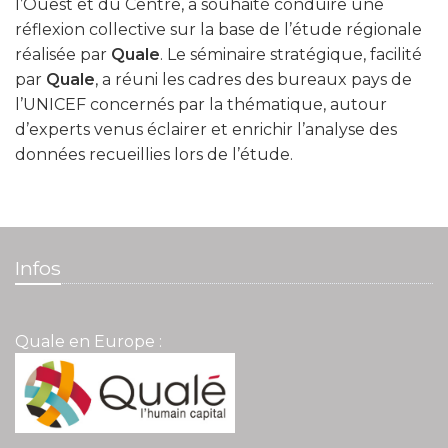
l’Ouest et du Centre, a souhaité conduire une
réflexion collective sur la base de l’étude régionale
réalisée par
Quale
. Le séminaire stratégique, facilité
par
Quale
, a réuni les cadres des bureaux pays de
l’UNICEF concernés par la thématique, autour
d’experts venus éclairer et enrichir l’analyse des
données recueillies lors de l’étude.
Infos
Quale en Europe :