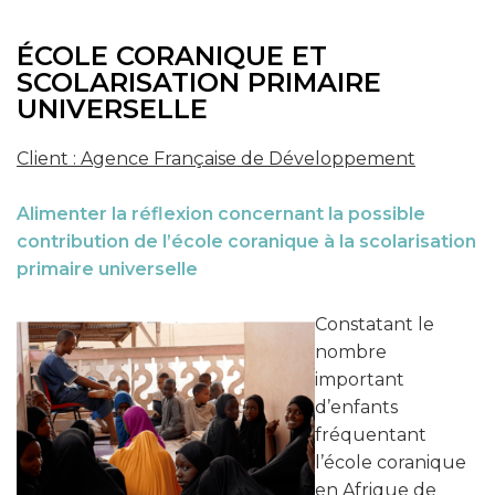
ÉCOLE CORANIQUE ET
SCOLARISATION PRIMAIRE
UNIVERSELLE
Client : Agence Française de Développement
Alimenter la réflexion concernant la possible
contribution de l’école coranique à la scolarisation
primaire universelle
Constatant le
nombre
important
d’enfants
fréquentant
l’école coranique
en Afrique de