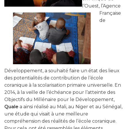
l’Ouest, l’Agence
Française
de
Développement, a souhaité faire un état des lieux
des potentialités de contribution de l’école
coranique à la scolarisation primaire universelle. En
2014, à la veille de l’échéance pour l’atteinte des
Objectifs du Millénaire pour le Développement,
Quale
a ainsi réalisé au Mali, au Niger et au Sénégal,
une étude qui visait à une meilleure
compréhension des réalités de l’école coranique.
Pour cela, ont été rassemblés les éléments