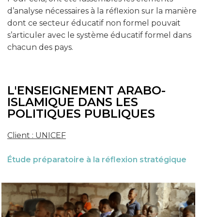
d’analyse nécessaires à la réflexion sur la manière
dont ce secteur éducatif non formel pouvait
s’articuler avec le système éducatif formel dans
chacun des pays.
L'ENSEIGNEMENT ARABO-
ISLAMIQUE DANS LES
POLITIQUES PUBLIQUES
Client : UNICEF
Étude préparatoire à la réflexion stratégique