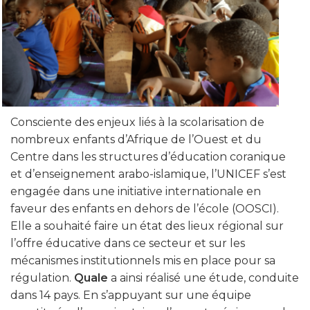
Consciente des enjeux liés à la scolarisation de
nombreux enfants d’Afrique de l’Ouest et du
Centre dans les structures d’éducation coranique
et d’enseignement arabo-islamique, l’UNICEF s’est
engagée dans une initiative internationale en
faveur des enfants en dehors de l’école (OOSCI).
Elle a souhaité faire un état des lieux régional sur
l’offre éducative dans ce secteur et sur les
mécanismes institutionnels mis en place pour sa
régulation.
Quale
a ainsi réalisé une étude, conduite
dans 14 pays. En s’appuyant sur une équipe