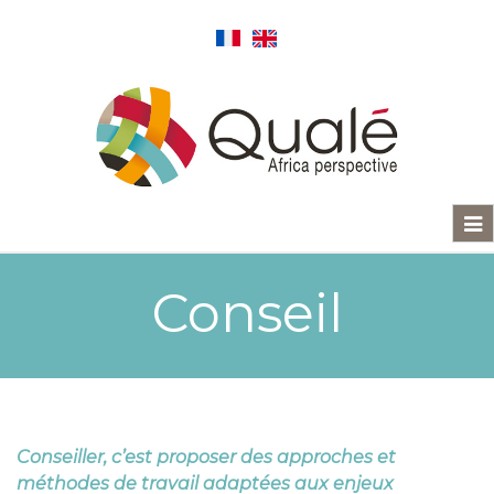
Nav
Conseil
Conseiller, c’est proposer des approches et
méthodes de travail adaptées aux enjeux