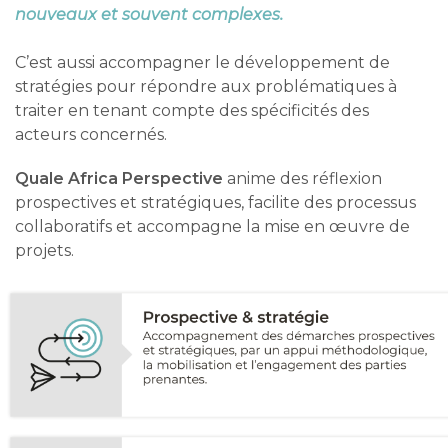
nouveaux et souvent complexes.
C’est aussi accompagner le développement de
stratégies pour répondre aux problématiques à
traiter en tenant compte des spécificités des
acteurs concernés.
Quale
Africa Perspective
anime des réflexion
prospectives et stratégiques, facilite des processus
collaboratifs et accompagne la mise en œuvre de
projets.