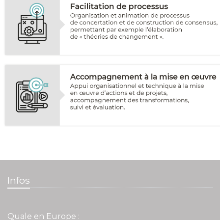
Infos
Quale en Europe :