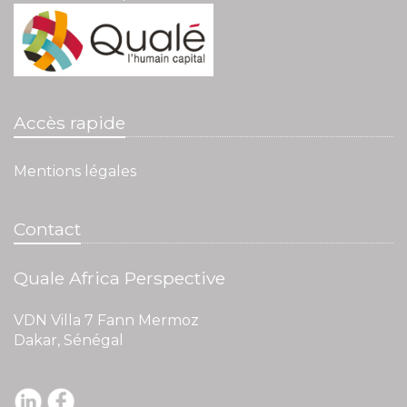
Accès rapide
Mentions légales
Contact
Quale Africa Perspective
VDN Villa 7 Fann Mermoz
Dakar, Sénégal